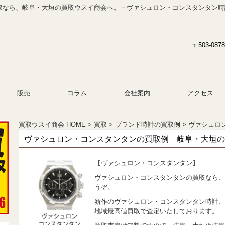
取なら、岐阜・大垣の買取ウスイ商会へ。－ヴァシュロン・コンスタンタン時
〒503-0
販売
コラム
会社案内
アクセス
買取ウスイ商会 HOME
買取
ブランド時計の買取例
ヴァシュロ
ヴァシュロン・コンスタンタンの買取例 岐阜・大垣の
【ヴァシュロン・コンスタンタン】
ヴァシュロン・コンスタンタンの買取なら、
うぞ。
新作のヴァシュロン・コンスタンタン時計、
地域最高値買取で査定いたしております。