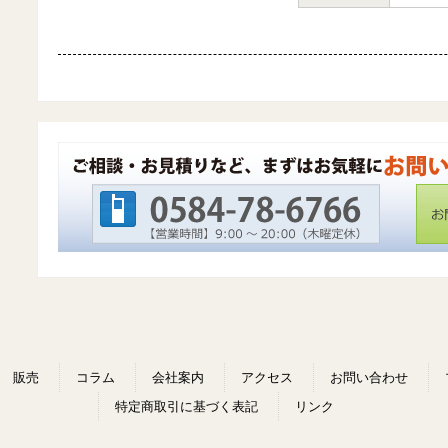
販売
コラム
会社案内
アクセス
お問い合わせ
特定商取引に基づく表記
リンク