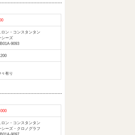
00
ュロン・コンスタンタン
ーシーズ
B01A-9093
,200
少々有り
,000
ュロン・コンスタンタン
ーシーズ・クロノグラフ
B01A-9097