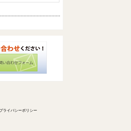
プライバシーポリシー