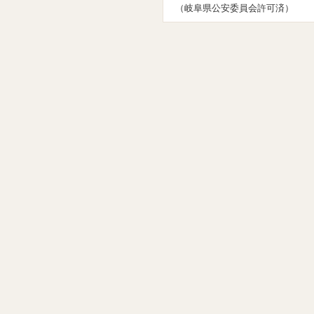
（岐阜県公安委員会許可済）