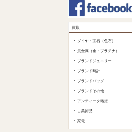
買取
ダイヤ・宝石（色石）
貴金属（金・プラチナ）
ブランドジュエリー
ブランド時計
ブランドバッグ
ブランドその他
アンティーク雑貨
古美術品
家電