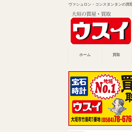
ヴァシュロン・コンスタンタンの買
ホーム
買取