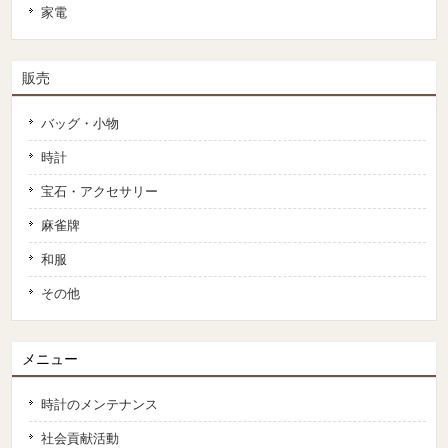
家電
販売
バッグ・小物
時計
宝石・アクセサリー
麻雀牌
和服
その他
メニュー
時計のメンテナンス
社会貢献活動