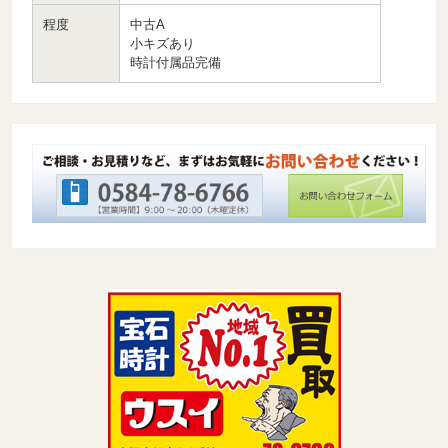
程度
中古A
小キズあり
時計付属品完備