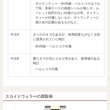
ギャランティー・外/内箱・ベルトコマはフル
で有、本体ケースの保護シールが無しや、ル
ーレット刻印がない仕様のもの等。ギャラン
ティーが付属しないもの、ギャランティーに
個人名の記載があるものなど。
中古A
少々の小キズがあるが、使用頻度も少なく大切
に使用されていた時計
外/内箱・ベルトコマ付属
中古B
擦りキズや当たりキズ等があり、使用感のある
時計
ベルトコマ付属
スカイドウェラーの買取例