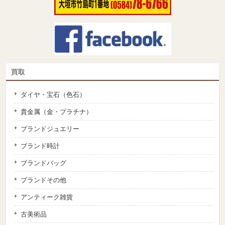
買取
ダイヤ・宝石（色石）
貴金属（金・プラチナ）
ブランドジュエリー
ブランド時計
ブランドバッグ
ブランドその他
アンティーク雑貨
古美術品