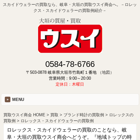
スカイドウェラーの買取なら、岐阜・大垣の買取ウスイ商会へ。－ロレッ
クス・スカイドウェラーの買取例紹介－
0584-78-6766
〒503-0878 岐阜県大垣市竹島町１番地
（地図）
営業時間：9:00～20:00
定休日：木曜日
MENU
買取ウスイ商会 HOME
買取
ブランド時計の買取例
ロレックスの
買取例
ロレックス・スカイドウェラーの買取例
ロレックス・スカイドウェラーの買取のことなら、岐
阜・大垣の買取ウスイ商会へどうぞ。『地域トップの時