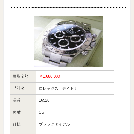
買取金額
￥1,680,000
時計名
ロレックス デイトナ
品番
16520
素材
SS
仕様
ブラックダイアル