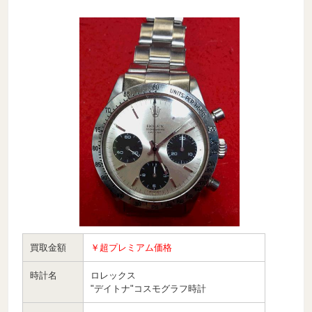
買取金額
￥超プレミアム価格
時計名
ロレックス
"デイトナ"コスモグラフ時計