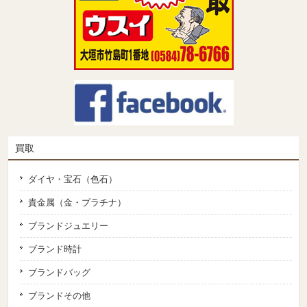
買取
ダイヤ・宝石（色石）
貴金属（金・プラチナ）
ブランドジュエリー
ブランド時計
ブランドバッグ
ブランドその他