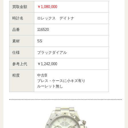
買取金額
￥1,080,000
時計名
ロレックス デイトナ
品番
116520
素材
SS
仕様
ブラックダイアル
参考上代
￥1,242,000
程度
中古B
ブレス・ケースに小キズ有り
ルーレット無し