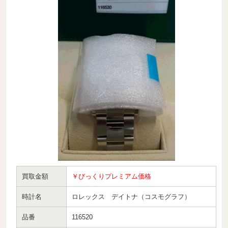
買取金額
￥びっくりプレミアム価格
時計名
ロレックス デイトナ（コスモグラフ）
品番
116520