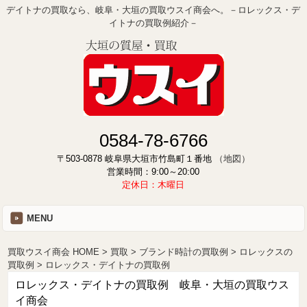
デイトナの買取なら、岐阜・大垣の買取ウスイ商会へ。－ロレックス・デ
イトナの買取例紹介－
0584-78-6766
〒503-0878 岐阜県大垣市竹島町１番地
（地図）
営業時間：9:00～20:00
定休日：木曜日
MENU
買取ウスイ商会 HOME
買取
ブランド時計の買取例
ロレックスの
買取例
ロレックス・デイトナの買取例
ロレックス・デイトナの買取例 岐阜・大垣の買取ウス
イ商会