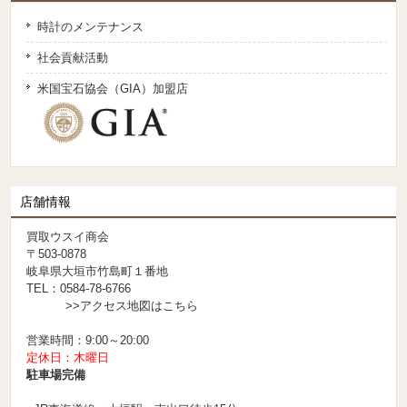
時計のメンテナンス
社会貢献活動
米国宝石協会（GIA）加盟店
店舗情報
買取ウスイ商会
〒503-0878
岐阜県大垣市竹島町１番地
TEL：0584-78-6766
>>アクセス地図はこちら
営業時間：9:00～20:00
定休日：木曜日
駐車場完備