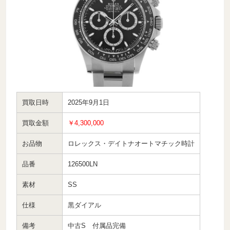
買取日時
2025年9月1日
買取金額
￥4,300,000
お品物
ロレックス・デイトナオートマチック時計
品番
126500LN
素材
SS
仕様
黒ダイアル
備考
中古S 付属品完備