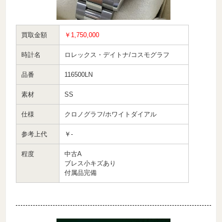
買取金額
￥1,750,000
時計名
ロレックス・デイトナ/コスモグラフ
品番
116500LN
素材
SS
仕様
クロノグラフ/ホワイトダイアル
参考上代
￥-
程度
中古A
ブレス小キズあり
付属品完備