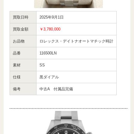
買取日時
2025年9月1日
買取金額
￥3,780,000
お品物
ロレックス・デイトナオートマチック時計
品番
116500LN
素材
SS
仕様
黒ダイアル
備考
中古A 付属品完備