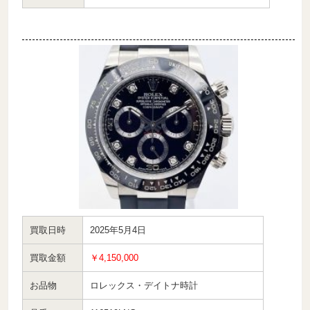
買取日時
2025年5月4日
買取金額
￥4,150,000
お品物
ロレックス・デイトナ時計