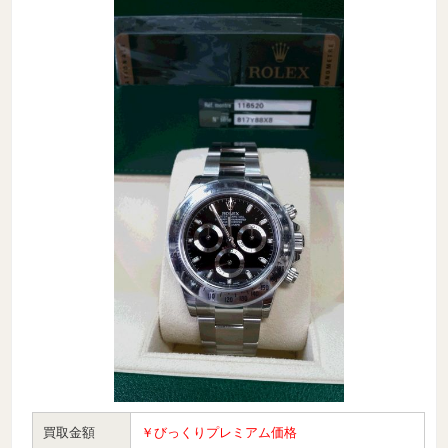
買取金額
￥びっくりプレミアム価格