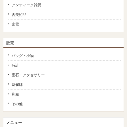
アンティーク雑貨
古美術品
家電
販売
バッグ・小物
時計
宝石・アクセサリー
麻雀牌
和服
その他
メニュー