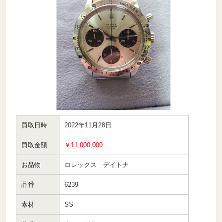
買取日時
2022年11月28日
買取金額
￥11,000,000
お品物
ロレックス デイトナ
品番
6239
素材
SS