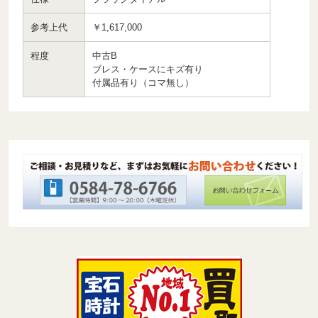
参考上代
￥1,617,000
程度
中古B
ブレス・ケースにキズ有り
付属品有り（コマ無し）