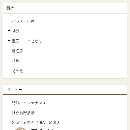
販売
バッグ・小物
時計
宝石・アクセサリー
麻雀牌
和服
その他
メニュー
時計のメンテナンス
社会貢献活動
米国宝石協会（GIA）加盟店