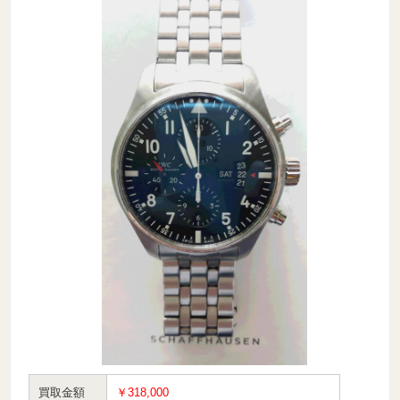
買取金額
￥318,000