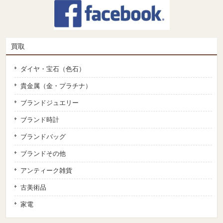
買取
ダイヤ・宝石（色石）
貴金属（金・プラチナ）
ブランドジュエリー
ブランド時計
ブランドバッグ
ブランドその他
アンティーク雑貨
古美術品
家電