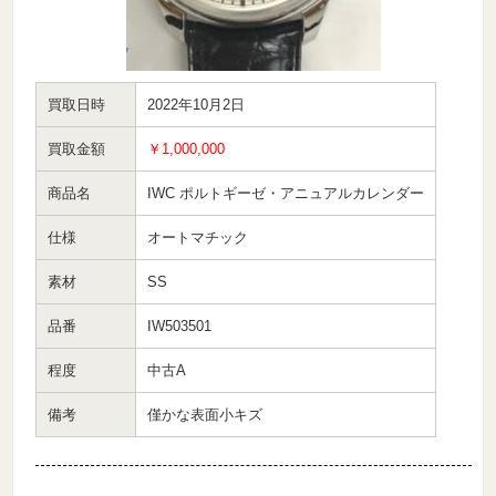
買取日時
2022年10月2日
買取金額
￥1,000,000
商品名
IWC ポルトギーゼ・アニュアルカレンダー
仕様
オートマチック
素材
SS
品番
IW503501
程度
中古A
備考
僅かな表面小キズ