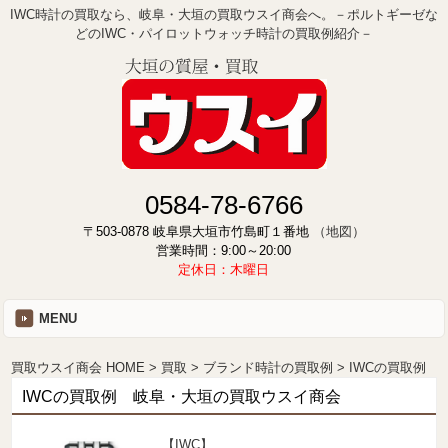
IWC時計の買取なら、岐阜・大垣の買取ウスイ商会へ。－ポルトギーゼな
どのIWC・パイロットウォッチ時計の買取例紹介－
0584-78-6766
〒503-0878 岐阜県大垣市竹島町１番地
（地図）
営業時間：9:00～20:00
定休日：木曜日
MENU
買取ウスイ商会 HOME
買取
ブランド時計の買取例
IWCの買取例
IWCの買取例 岐阜・大垣の買取ウスイ商会
【IWC】