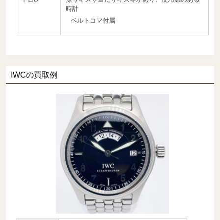
時計
ベルトコマ付属
IWCの買取例