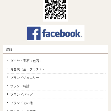
買取
ダイヤ・宝石（色石）
貴金属（金・プラチナ）
ブランドジュエリー
ブランド時計
ブランドバッグ
ブランドその他