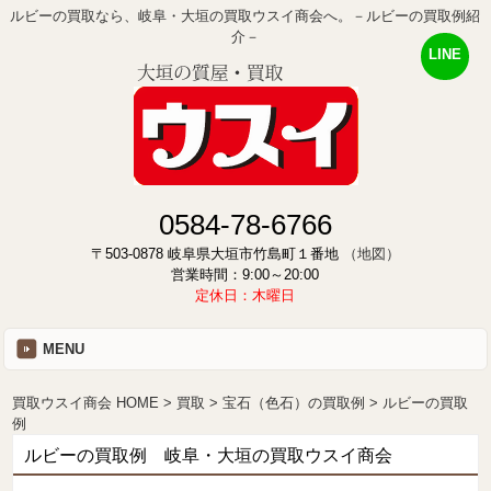
ルビーの買取なら、岐阜・大垣の買取ウスイ商会へ。－ルビーの買取例紹
介－
LINE
0584-78-6766
〒503-0878 岐阜県大垣市竹島町１番地
（地図）
営業時間：9:00～20:00
定休日：木曜日
MENU
買取ウスイ商会 HOME
買取
宝石（色石）の買取例
ルビーの買取
例
ルビーの買取例 岐阜・大垣の買取ウスイ商会