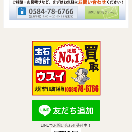
LINEでお問い合わせ受付中！