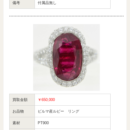
備考
付属品無し
買取金額
￥650,000
お品物
ビルマ産ルビー リング
素材
PT900