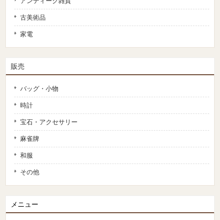
アンティーク雑貨
古美術品
家電
販売
バッグ・小物
時計
宝石・アクセサリー
麻雀牌
和服
その他
メニュー