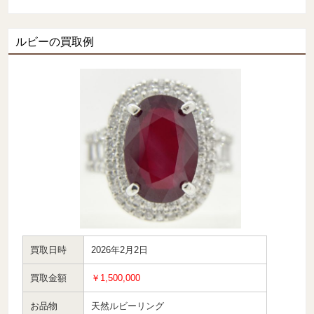
ルビーの買取例
買取日時
2026年2月2日
買取金額
￥1,500,000
お品物
天然ルビーリング