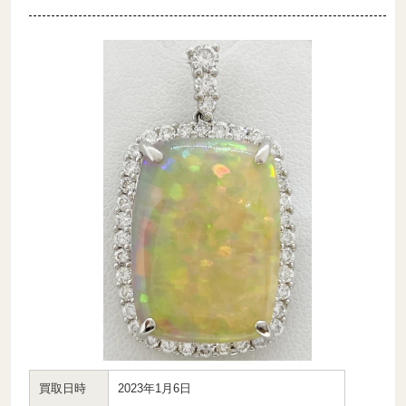
買取日時
2023年1月6日