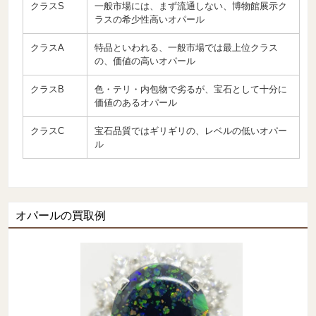
クラスS
一般市場には、まず流通しない、博物館展示ク
ラスの希少性高いオパール
クラスA
特品といわれる、一般市場では最上位クラス
の、価値の高いオパール
クラスB
色・テリ・内包物で劣るが、宝石として十分に
価値のあるオパール
クラスC
宝石品質ではギリギリの、レベルの低いオパー
ル
オパールの買取例