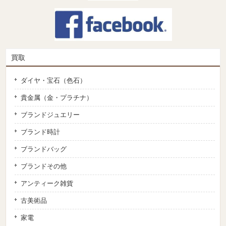
買取
ダイヤ・宝石（色石）
貴金属（金・プラチナ）
ブランドジュエリー
ブランド時計
ブランドバッグ
ブランドその他
アンティーク雑貨
古美術品
家電