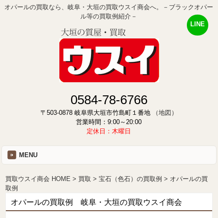
オパールの買取なら、岐阜・大垣の買取ウスイ商会へ。－ブラックオパー
ル等の買取例紹介－
LINE
0584-78-6766
〒503-0878 岐阜県大垣市竹島町１番地
（地図）
営業時間：9:00～20:00
定休日：木曜日
MENU
買取ウスイ商会 HOME
買取
宝石（色石）の買取例
オパールの買
取例
オパールの買取例 岐阜・大垣の買取ウスイ商会