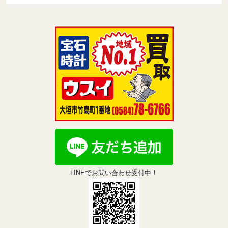
LINEでお問い合わせ受付中！