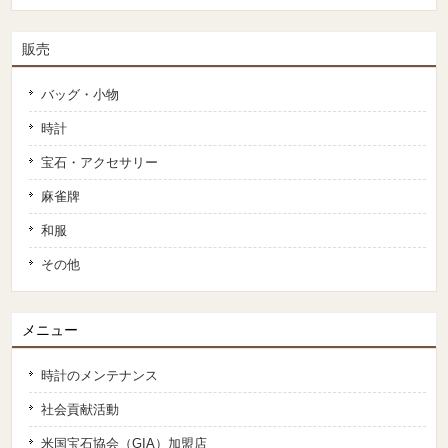
販売
バッグ・小物
時計
宝石・アクセサリー
麻雀牌
和服
その他
メニュー
時計のメンテナンス
社会貢献活動
米国宝石協会（GIA）加盟店