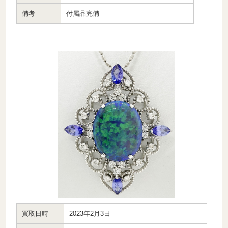
備考
付属品完備
買取日時
2023年2月3日