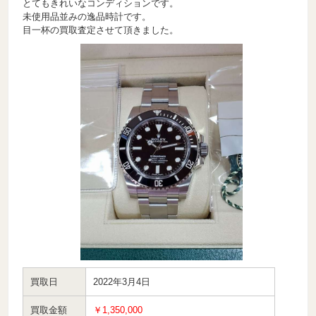
とてもきれいなコンディションです。
未使用品並みの逸品時計です。
目一杯の買取査定させて頂きました。
買取日
2022年3月4日
買取金額
￥1,350,000