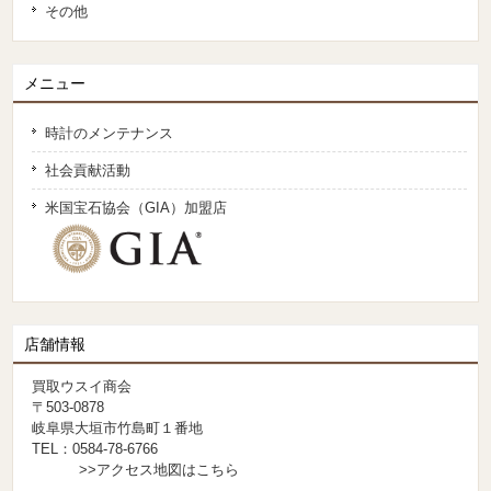
その他
メニュー
時計のメンテナンス
社会貢献活動
米国宝石協会（GIA）加盟店
店舗情報
買取ウスイ商会
〒503-0878
岐阜県大垣市竹島町１番地
TEL：0584-78-6766
>>アクセス地図はこちら