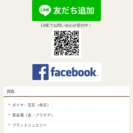
LINEでお問い合わせ受付中！
買取
ダイヤ・宝石（色石）
貴金属（金・プラチナ）
ブランドジュエリー