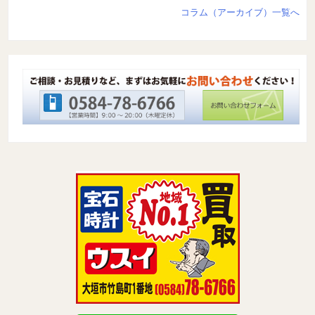
コラム（アーカイブ）一覧へ