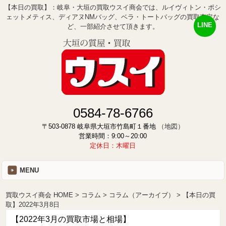
【本日の買取】：岐阜・大垣の買取ウスイ商会では、ルイヴィトン・ポシ
ェットメティス、ディアヌNMバッグ、ベラ・トートバッグの買取査定な
LINE
ど、一部紹介させて頂きます。
0584-78-6766
〒503-0878 岐阜県大垣市竹島町１番地
（地図）
営業時間：9:00～20:00
定休日：木曜日
MENU
買取ウスイ商会 HOME
コラム
コラム（アーカイブ）
【本日の買
取】2022年3月8日
【2022年3月の買取市場と相場】