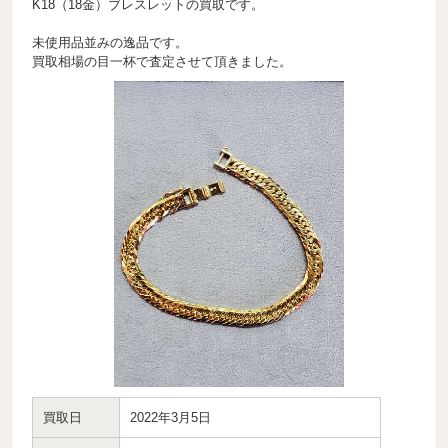
K18（18金）ブレスレットの買取です。
未使用品並みの逸品です。
買取相場の目一杯で査定させて頂きました。
買取日
2022年3月5日