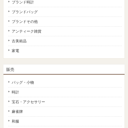
ブランド時計
ブランドバッグ
ブランドその他
アンティーク雑貨
古美術品
家電
販売
バッグ・小物
時計
宝石・アクセサリー
麻雀牌
和服