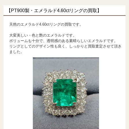
【PT900製・エメラルド4.60ctリングの買取】
天然のエメラルド4.60ctリングの買取です。
大変美しい・色と艶のエメラルドです。
ボリュームも十分で、透明感のある素晴らしいエメラルドです。
リングとしてのデザイン性も良く、しっかりと買取査定させて頂き
ました。