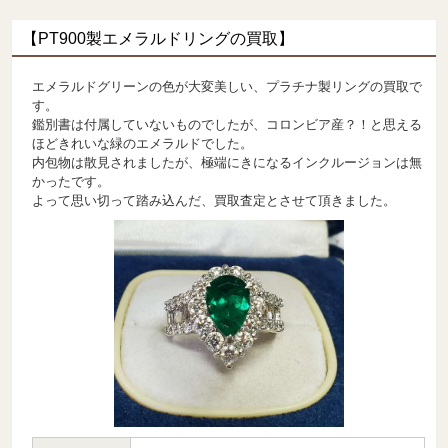
【PT900製エメラルドリングの買取】
エメラルドグリーンの色が大変美しい、プラチナ製リングの買取で
す。
鑑別書は付属していないものでしたが、コロンビア産？！と思える
ほどきれいな緑のエメラルドでした。
内包物は散見されましたが、極端にきになるインクルージョンは無
かったです。
よって思い切って踏み込んだ、買取査定とさせて頂きました。