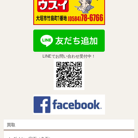
LINEでお問い合わせ受付中！
買取