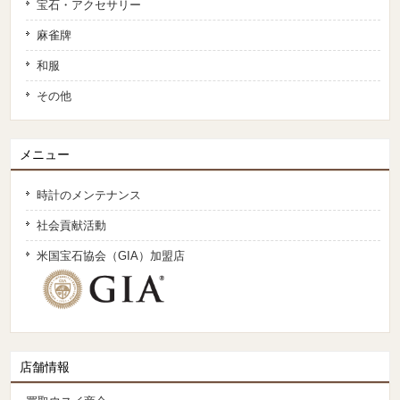
宝石・アクセサリー
麻雀牌
和服
その他
メニュー
時計のメンテナンス
社会貢献活動
米国宝石協会（GIA）加盟店
店舗情報