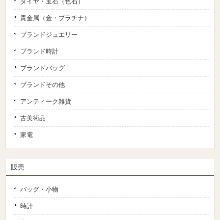
ダイヤ・宝石（色石）
貴金属（金・プラチナ）
ブランドジュエリー
ブランド時計
ブランドバッグ
ブランドその他
アンティーク雑貨
古美術品
家電
販売
バッグ・小物
時計