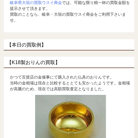
岐阜県大垣の買取ウスイ商会
では、可能な限り精一杯の買取金額を
提示させて頂きます。
買取のことなら、岐阜・大垣の買取ウスイ商会をご利用下さいま
せ。
【本日の買取例】
【K18製おりんの買取】
かつて百貨店の金催事にて購入された仏具のおりんです。
当時の金相場は現在と比較するととても安かったようです。金相場
が高騰のため、現在では高額買取査定となりました。