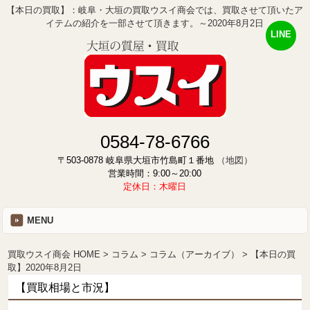
【本日の買取】：岐阜・大垣の買取ウスイ商会では、買取させて頂いたア
イテムの紹介を一部させて頂きます。～2020年8月2日
LINE
0584-78-6766
〒503-0878 岐阜県大垣市竹島町１番地
（地図）
営業時間：9:00～20:00
定休日：木曜日
MENU
買取ウスイ商会 HOME
コラム
コラム（アーカイブ）
【本日の買
取】2020年8月2日
【買取相場と市況】