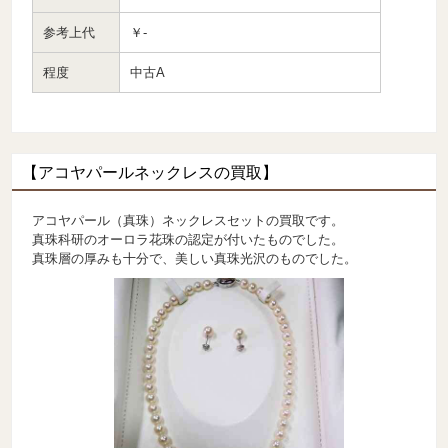
参考上代
￥-
程度
中古A
【アコヤパールネックレスの買取】
アコヤパール（真珠）ネックレスセットの買取です。
真珠科研のオーロラ花珠の認定が付いたものでした。
真珠層の厚みも十分で、美しい真珠光沢のものでした。