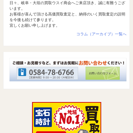
日々、岐阜・大垣の買取ウスイ商会へご来店頂き、誠に有難うござ
います。
お客様が喜んで頂ける高価買取査定と、納得のいく買取査定の説明
を今後も続けて参ります。
宜しくお願い申し上げます。
コラム（アーカイブ）一覧へ