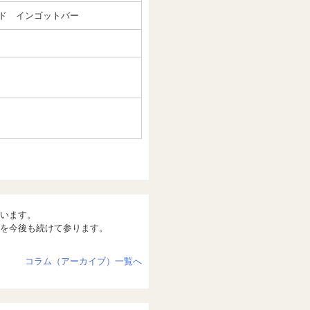
ルド インゴットバー
います。
を今後も続けて参ります。
コラム（アーカイブ）一覧へ