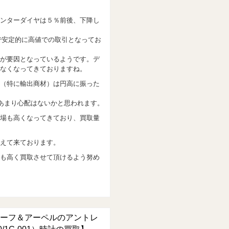
ンターダイヤは５％前後、下降し
まで安定的に高値での取引となってお
が要因となっているようです。デ
なくなってきておりますね。
（特に輸出商材）は円高に振った
、あまり心配はないかと思われます。
場も高くなってきており、買取量
えて来ております。
も高く買取させて頂けるよう努め
ーフ＆アーペルのアントレ