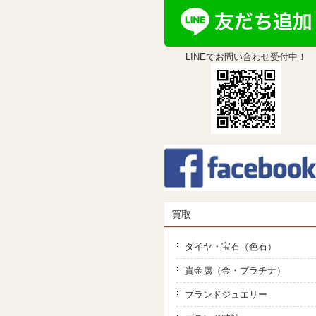
LINEでお問い合わせ受付中！
買取
ダイヤ・宝石（色石）
貴金属（金・プラチナ）
ブランドジュエリー