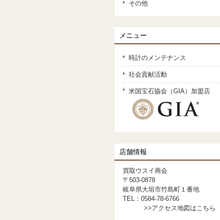
その他
メニュー
時計のメンテナンス
社会貢献活動
米国宝石協会（GIA）加盟店
店舗情報
買取ウスイ商会
〒503-0878
岐阜県大垣市竹島町１番地
TEL：0584-78-6766
>>アクセス地図はこちら