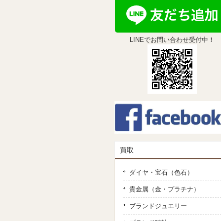
LINEでお問い合わせ受付中！
買取
ダイヤ・宝石（色石）
貴金属（金・プラチナ）
ブランドジュエリー