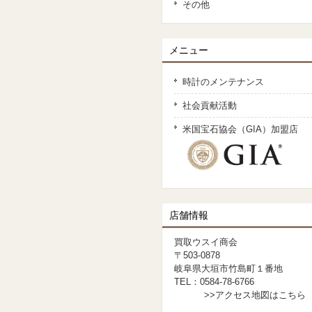
その他
メニュー
時計のメンテナンス
社会貢献活動
米国宝石協会（GIA）加盟店
店舗情報
買取ウスイ商会
〒503-0878
岐阜県大垣市竹島町１番地
TEL：0584-78-6766
>>アクセス地図はこちら