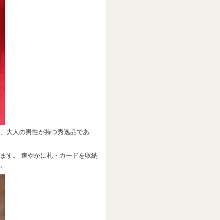
う、大人の男性が持つ秀逸品であ
ます。 速やかに札・カードを収納
。