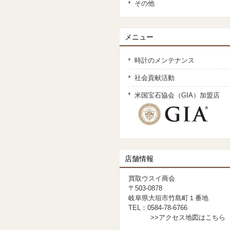
その他
メニュー
時計のメンテナンス
社会貢献活動
米国宝石協会（GIA）加盟店
店舗情報
買取ウスイ商会
〒503-0878
岐阜県大垣市竹島町１番地
TEL：0584-78-6766
>>アクセス地図はこちら