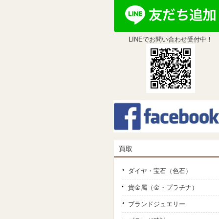
LINEでお問い合わせ受付中！
買取
ダイヤ・宝石（色石）
貴金属（金・プラチナ）
ブランドジュエリー