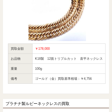
買取金額
￥178,000
お品物
K18製 12面トリプルカット 喜平ネックレス
重量
100g
備考
ゴールド（金）買取基準相場：￥4,756
プラチナ製ルビーネックレスの買取