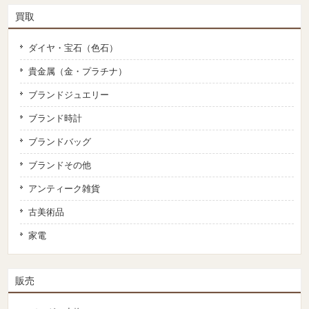
買取
ダイヤ・宝石（色石）
貴金属（金・プラチナ）
ブランドジュエリー
ブランド時計
ブランドバッグ
ブランドその他
アンティーク雑貨
古美術品
家電
販売