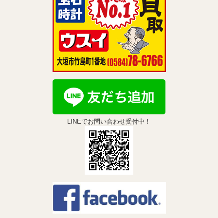
LINEでお問い合わせ受付中！