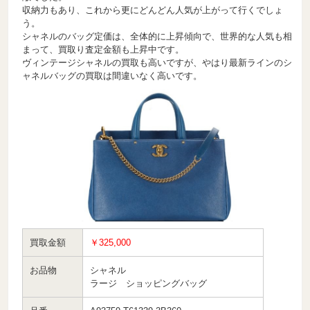
収納力もあり、これから更にどんどん人気が上がって行くでしょ
う。
シャネルのバッグ定価は、全体的に上昇傾向で、世界的な人気も相
まって、買取り査定金額も上昇中です。
ヴィンテージシャネルの買取も高いですが、やはり最新ラインのシ
ャネルバッグの買取は間違いなく高いです。
買取金額
￥325,000
お品物
シャネル
ラージ ショッピングバッグ