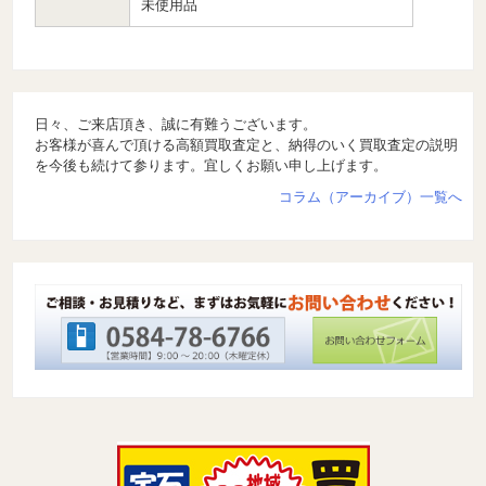
未使用品
日々、ご来店頂き、誠に有難うございます。
お客様が喜んで頂ける高額買取査定と、納得のいく買取査定の説明
を今後も続けて参ります。宜しくお願い申し上げます。
コラム（アーカイブ）一覧へ