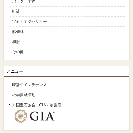
バッグ・小物
時計
宝石・アクセサリー
麻雀牌
和服
その他
メニュー
時計のメンテナンス
社会貢献活動
米国宝石協会（GIA）加盟店