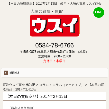
【本日の買取商品】2017年2月13日 岐阜・大垣の買取ウスイ商会
LINE
0584-78-6766
〒503-0878 岐阜県大垣市竹島町１番地
（地図）
営業時間：9:00～20:00
定休日：木曜日
MENU
買取ウスイ商会 HOME
コラム
コラム（アーカイブ）
【本日の買
取商品】2017年2月13日
【本日の買取商品】2017年2月13日
【最高値買取情報】