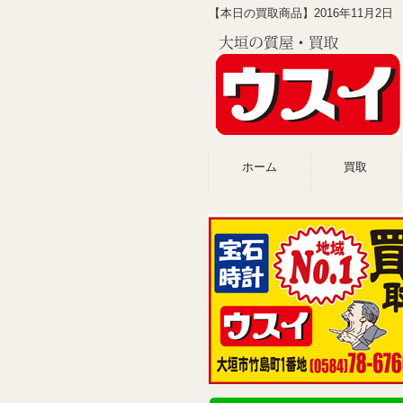
【本日の買取商品】2016年11月2
ホーム
買取