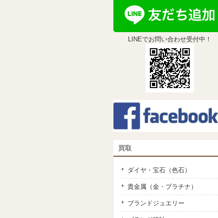
LINEでお問い合わせ受付中！
買取
ダイヤ・宝石（色石）
貴金属（金・プラチナ）
ブランドジュエリー