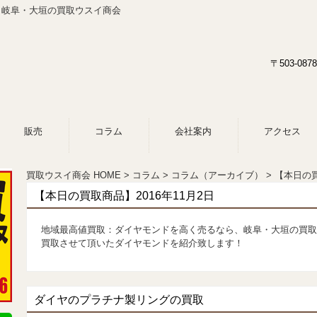
日 岐阜・大垣の買取ウスイ商会
〒503-0
販売
コラム
会社案内
アクセス
買取ウスイ商会 HOME
コラム
コラム（アーカイブ）
【本日の買
【本日の買取商品】2016年11月2日
地域最高値買取：ダイヤモンドを高く売るなら、岐阜・大垣の買取
買取させて頂いたダイヤモンドを紹介致します！
ダイヤのプラチナ製リングの買取