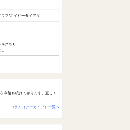
グラフ/ネイビーダイアル
小キズあり
なし
を今後も続けて参ります。宜しく
コラム（アーカイブ）一覧へ