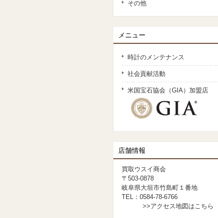
その他
メニュー
時計のメンテナンス
社会貢献活動
米国宝石協会（GIA）加盟店
店舗情報
買取ウスイ商会
〒503-0878
岐阜県大垣市竹島町１番地
TEL：0584-78-6766
>>アクセス地図はこちら