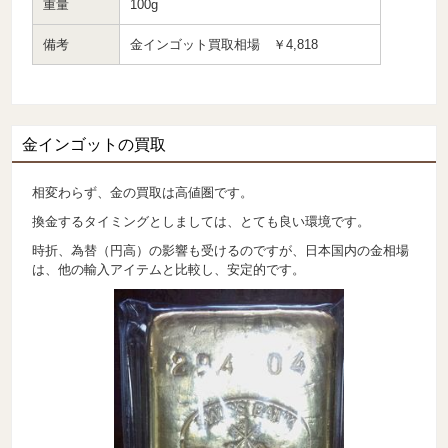
重量
100g
備考
金インゴット買取相場 ￥4,818
金インゴットの買取
相変わらず、金の買取は高値圏です。
換金するタイミングとしましては、とても良い環境です。
時折、為替（円高）の影響も受けるのですが、日本国内の金相場
は、他の輸入アイテムと比較し、安定的です。