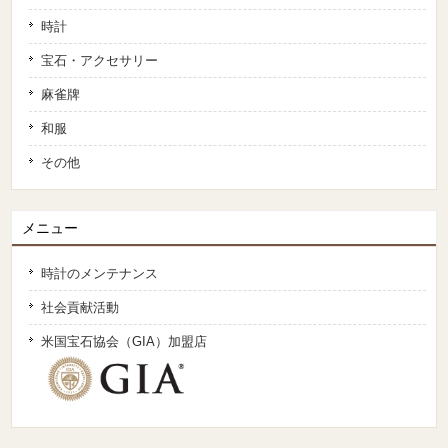
時計
宝石・アクセサリー
麻雀牌
和服
その他
メニュー
時計のメンテナンス
社会貢献活動
米国宝石協会（GIA）加盟店