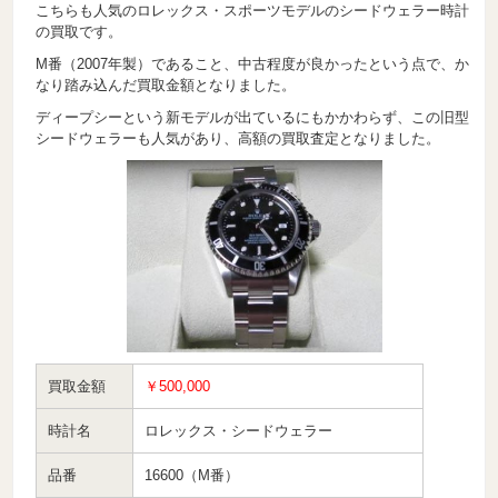
こちらも人気のロレックス・スポーツモデルのシードウェラー時計
の買取です。
M番（2007年製）であること、中古程度が良かったという点で、か
なり踏み込んだ買取金額となりました。
ディープシーという新モデルが出ているにもかかわらず、この旧型
シードウェラーも人気があり、高額の買取査定となりました。
買取金額
￥500,000
時計名
ロレックス・シードウェラー
品番
16600（M番）