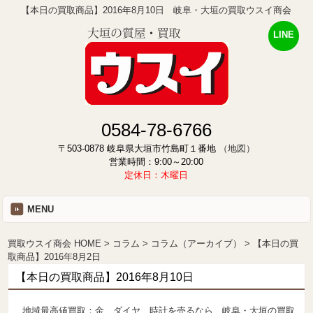
【本日の買取商品】2016年8月10日 岐阜・大垣の買取ウスイ商会
LINE
0584-78-6766
〒503-0878 岐阜県大垣市竹島町１番地
（地図）
営業時間：9:00～20:00
定休日：木曜日
MENU
買取ウスイ商会 HOME
コラム
コラム（アーカイブ）
【本日の買
取商品】2016年8月2日
【本日の買取商品】2016年8月10日
地域最高値買取：金、ダイヤ、時計を売るなら、岐阜・大垣の買取