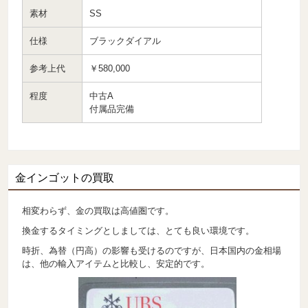
素材
SS
仕様
ブラックダイアル
参考上代
￥580,000
程度
中古A
付属品完備
金インゴットの買取
相変わらず、金の買取は高値圏です。
換金するタイミングとしましては、とても良い環境です。
時折、為替（円高）の影響も受けるのですが、日本国内の金相場
は、他の輸入アイテムと比較し、安定的です。