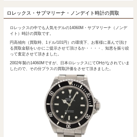
ロレックス・サブマリーナ・ノンデイト時計の買取
ロレックスの中でも人気モデルの14060M・サブマリーナ（ノンデ
イト）時計の買取です。
円高傾向（買取時、1ドル/101円）の環境下、お客様に喜んで頂け
る買取金額をいかにご提示させて頂けるか・・・・、知恵を振り絞
って査定させて頂きました。
2002年製の14060Mですが、日本ロレックスにてOHがなされていま
したので、その分プラスの買取評価をさせて頂きました。