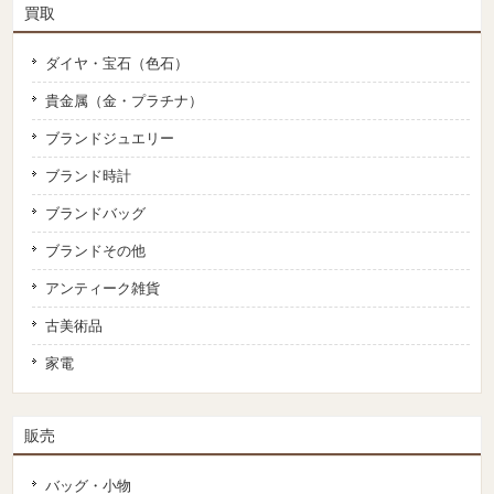
買取
ダイヤ・宝石（色石）
貴金属（金・プラチナ）
ブランドジュエリー
ブランド時計
ブランドバッグ
ブランドその他
アンティーク雑貨
古美術品
家電
販売
バッグ・小物