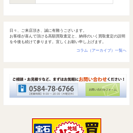
日々、ご来店頂き、誠に有難うございます。
お客様が喜んで頂ける高額買取査定と、納得のいく買取査定の説明
を今後も続けて参ります。宜しくお願い申し上げます。
コラム（アーカイブ）一覧へ