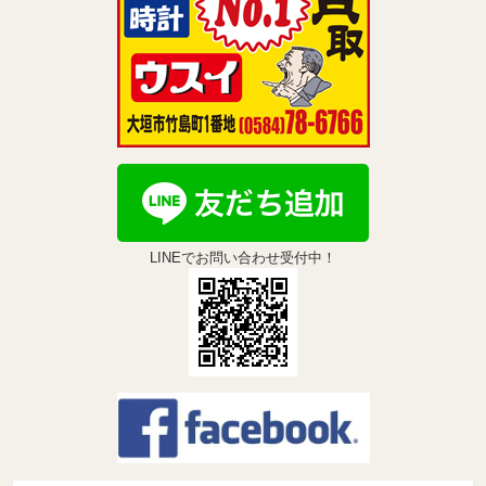
LINEでお問い合わせ受付中！