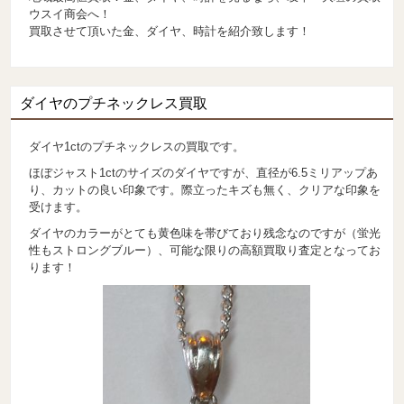
ウスイ商会へ！
買取させて頂いた金、ダイヤ、時計を紹介致します！
ダイヤのプチネックレス買取
ダイヤ1ctのプチネックレスの買取です。
ほぼジャスト1ctのサイズのダイヤですが、直径が6.5ミリアップあ
り、カットの良い印象です。際立ったキズも無く、クリアな印象を
受けます。
ダイヤのカラーがとても黄色味を帯びており残念なのですが（蛍光
性もストロングブルー）、可能な限りの高額買取り査定となってお
ります！