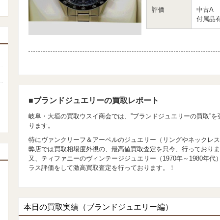
評価
中古A
付属品
■ブランドジュエリーの買取レポート
岐阜・大垣の買取ウスイ商会では、”ブランドジュエリーの買取”
ります。
特にヴァンクリーフ＆アーペルのジュエリー（リングやネックレス
弊店では買取相場度外視の、最高値買取査定を只今、行っておりま
又、ティファニーのヴィンテージジュエリー（1970年～1980年
ラス評価をして激高買取査定を行っております。！
本日の買取実績（ブランドジュエリー編）