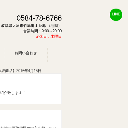
LINE
0584-78-6766
878 岐阜県大垣市竹島町１番地
（地図）
営業時間：9:00～20:00
定休日：木曜日
お問い合わせ
取商品】2016年4月15日
紹介致します！