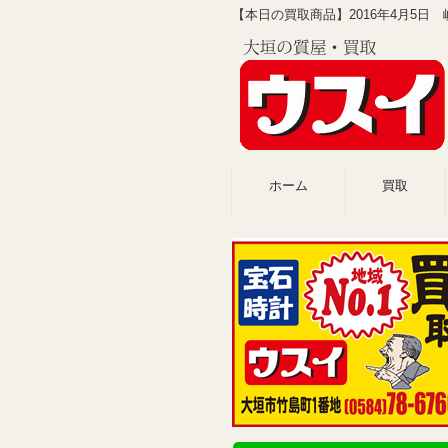
【本日の買取商品】2016年4月5日
ホーム
買取