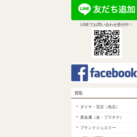
LINEでお問い合わせ受付中！
買取
ダイヤ・宝石（色石）
貴金属（金・プラチナ）
ブランドジュエリー