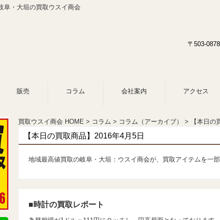
 岐阜・大垣の買取ウスイ商会
〒503-0
販売
コラム
会社案内
アクセス
買取ウスイ商会 HOME
コラム
コラム（アーカイブ）
【本日の買
【本日の買取商品】2016年4月5日
地域最高値買取の岐阜・大垣：ウスイ商会が、買取アイテムを一部
■時計の買取レポート