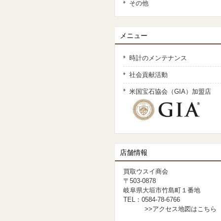
その他
メニュー
時計のメンテナンス
社会貢献活動
米国宝石協会（GIA）加盟店
店舗情報
買取ウスイ商会
〒503-0878
岐阜県大垣市竹島町１番地
TEL：0584-78-6766
>>アクセス地図はこちら