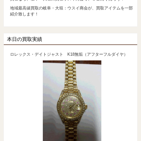
地域最高値買取の岐阜・大垣：ウスイ商会が、買取アイテムを一部
紹介致します！
本日の買取実績
ロレックス・デイトジャスト K18無垢（アフターフルダイヤ）