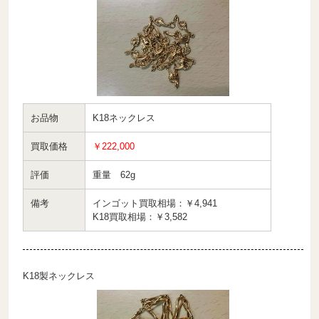
お品物
K18ネックレス
買取価格
￥222,000
評価
重量 62g
備考
インゴット買取相場：￥4,941
K18買取相場：￥3,582
K18製ネックレス