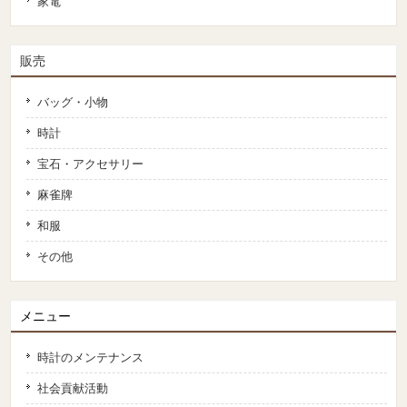
家電
販売
バッグ・小物
時計
宝石・アクセサリー
麻雀牌
和服
その他
メニュー
時計のメンテナンス
社会貢献活動