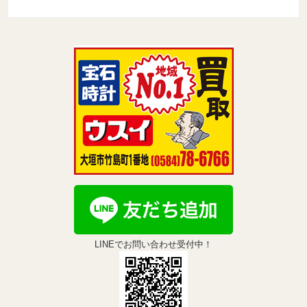
LINEでお問い合わせ受付中！