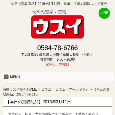
【本日の買取商品】2016年3月11日 岐阜・大垣の買取ウスイ商会
LINE
0584-78-6766
〒503-0878 岐阜県大垣市竹島町１番地
（地図）
営業時間：9:00～20:00
定休日：木曜日
MENU
買取ウスイ商会 HOME
コラム
コラム（アーカイブ）
【本日の買
取商品】2016年3月11日
【本日の買取商品】2016年3月11日
買取なら、岐阜・大垣の買取ウスイ商会で、１番高く売ろう！