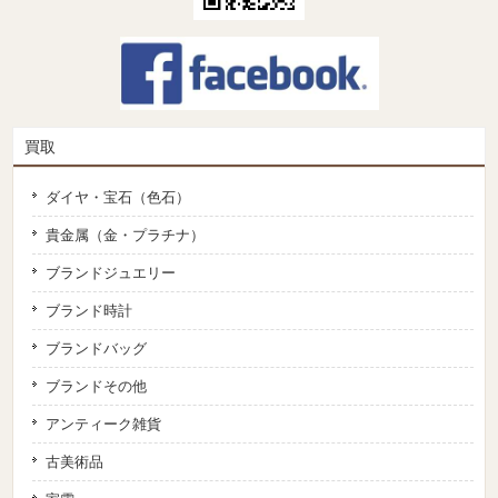
買取
ダイヤ・宝石（色石）
貴金属（金・プラチナ）
ブランドジュエリー
ブランド時計
ブランドバッグ
ブランドその他
アンティーク雑貨
古美術品