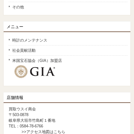
その他
メニュー
時計のメンテナンス
社会貢献活動
米国宝石協会（GIA）加盟店
店舗情報
買取ウスイ商会
〒503-0878
岐阜県大垣市竹島町１番地
TEL：0584-78-6766
>>アクセス地図はこちら