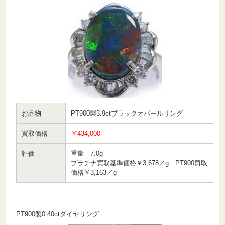
お品物
PT900製3.9ctブラックオパールリング
買取価格
￥434,000
評価
重量 7.0g
プラチナ買取基準価格￥3,678／g PT900買取
価格￥3,163／g
PT900製0.40ctダイヤリング