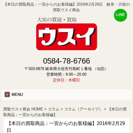
【本日の買取商品：一宮からのお客様編】2016年2月29日 岐阜・大垣の
買取ウスイ商会
LINE
0584-78-6766
〒503-0878 岐阜県大垣市竹島町１番地
（地図）
営業時間：9:00～20:00
定休日：木曜日
MENU
買取ウスイ商会 HOME
コラム
コラム（アーカイブ）
【本日の買
取商品：一宮からのお客様編】
【本日の買取商品：一宮からのお客様編】2016年2月29
日