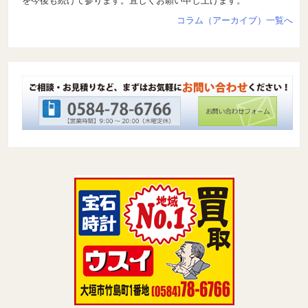
を今後も続けて参ります。宜しくお願い申し上げます。
コラム（アーカイブ）一覧へ