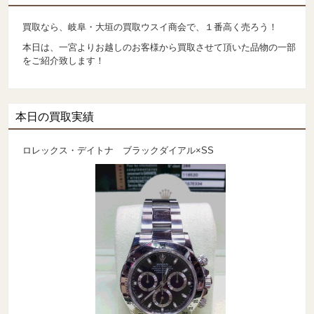
買取なら、岐阜・大垣の買取ウスイ商会で、１番高く売ろう！
本日は、一宮よりお越しのお客様から買取させて頂いた品物の一部
をご紹介致します！
本日の買取実績
ロレックス・デイトナ ブラックダイアル×SS