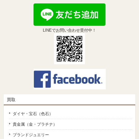
LINEでお問い合わせ受付中！
買取
ダイヤ・宝石（色石）
貴金属（金・プラチナ）
ブランドジュエリー