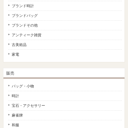
ブランド時計
ブランドバッグ
ブランドその他
アンティーク雑貨
古美術品
家電
販売
バッグ・小物
時計
宝石・アクセサリー
麻雀牌
和服