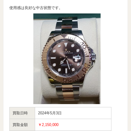
使用感は良好な中古状態です。
買取日時
2024年5月3日
買取金額
￥2,150,000