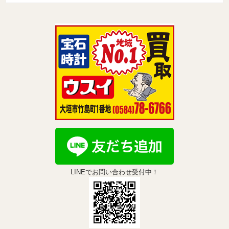
LINEでお問い合わせ受付中！