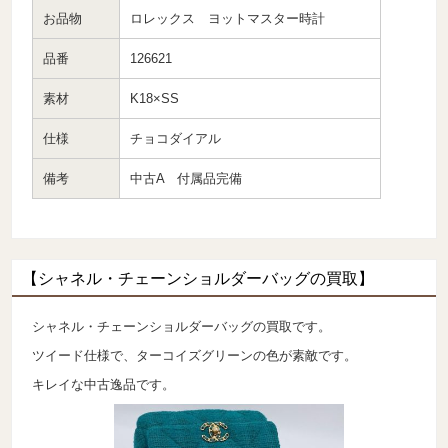
お品物
ロレックス ヨットマスター時計
品番
126621
素材
K18×SS
仕様
チョコダイアル
備考
中古A 付属品完備
【シャネル・チェーンショルダーバッグの買取】
シャネル・チェーンショルダーバッグの買取です。
ツイード仕様で、ターコイズグリーンの色が素敵です。
キレイな中古逸品です。