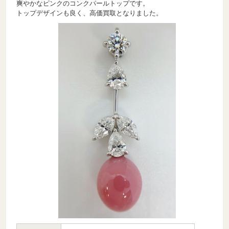
爽やかなピンクのコンクパールトップです。
トップデザインも良く、高価買取となりました。