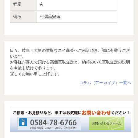
程度
A
備考
付属品完備
日々、岐阜・大垣の買取ウスイ商会へご来店頂き、誠に有難うござ
います。
お客様が喜んで頂ける高価買取査定と、納得のいく買取査定の説明
を今後も続けて参ります。
宜しくお願い申し上げます。
コラム（アーカイブ）一覧へ