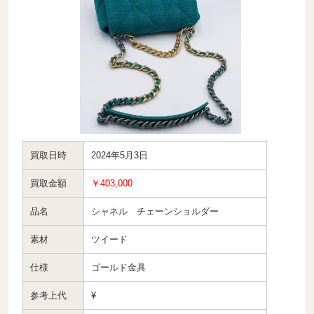
買取日時
2024年5月3日
買取金額
￥403,000
品名
シャネル チェーンショルダー
素材
ツイード
仕様
ゴールド金具
参考上代
¥