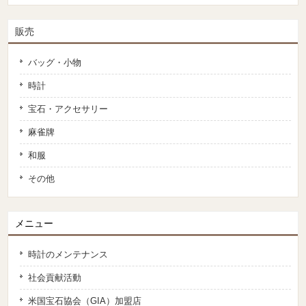
販売
バッグ・小物
時計
宝石・アクセサリー
麻雀牌
和服
その他
メニュー
時計のメンテナンス
社会貢献活動
米国宝石協会（GIA）加盟店