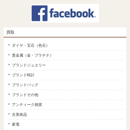
買取
ダイヤ・宝石（色石）
貴金属（金・プラチナ）
ブランドジュエリー
ブランド時計
ブランドバッグ
ブランドその他
アンティーク雑貨
古美術品
家電