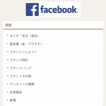
買取
ダイヤ・宝石（色石）
貴金属（金・プラチナ）
ブランドジュエリー
ブランド時計
ブランドバッグ
ブランドその他
アンティーク雑貨
古美術品
家電