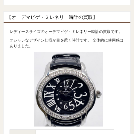
【オーデマピゲ・ミレネリー時計の買取】
レディースサイズのオーデマピゲ・ミレネリー時計の買取です。
オシャレなデザイン仕様か目を惹く時計です。 全体的に使用感は
ありました。