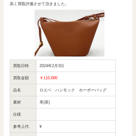
高く買取評価させて頂きました。
買取日時
2024年2月3日
買取金額
￥110,000
品名
ロエベ ハンモック ホーボーバッグ
素材
革(茶)
仕様
参考上代
¥