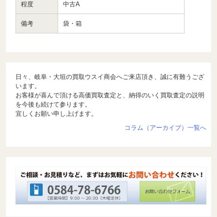
程度
中古A
備考
袋・箱
日々、岐阜・大垣の買取ウスイ商会へご来店頂き、誠に有難うござ
います。
お客様が喜んで頂ける高価買取査定と、納得のいく買取査定の説明
を今後も続けて参ります。
宜しくお願い申し上げます。
コラム（アーカイブ）一覧へ