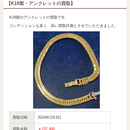
【K18製・アンクレットの買取】
K18製のアンクレットの買取です。
コンディションも良く、高い買取評価とさせていただきました。
買取日時
2024年2月3日
買取金額
￥237,900