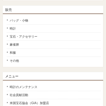
販売
バッグ・小物
時計
宝石・アクセサリー
麻雀牌
和服
その他
メニュー
時計のメンテナンス
社会貢献活動
米国宝石協会（GIA）加盟店