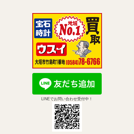
LINEでお問い合わせ受付中！