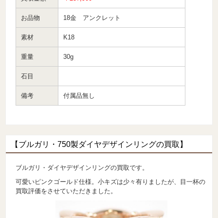
お品物
18金 アンクレット
素材
K18
重量
30g
石目
備考
付属品無し
【ブルガリ・750製ダイヤデザインリングの買取】
ブルガリ・ダイヤデザインリングの買取です。
可愛いピンクゴールド仕様。小キズは少々有りましたが、目一杯の
買取評価をさせていただきました。