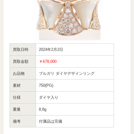
買取日時
2024年2月2日
買取金額
￥678,000
お品物
ブルガリ ダイヤデザインリング
素材
750(PG)
仕様
ダイヤ入り
重量
8,8g
備考
付属品は完備