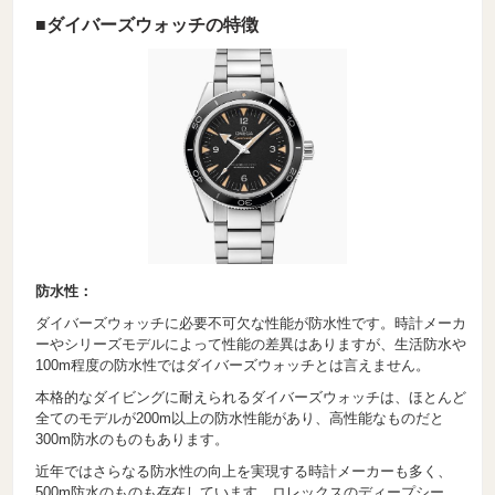
■ダイバーズウォッチの特徴
防水性：
ダイバーズウォッチに必要不可欠な性能が防水性です。時計メーカ
ーやシリーズモデルによって性能の差異はありますが、生活防水や
100m程度の防水性ではダイバーズウォッチとは言えません。
本格的なダイビングに耐えられるダイバーズウォッチは、ほとんど
全てのモデルが200m以上の防水性能があり、高性能なものだと
300m防水のものもあります。
近年ではさらなる防水性の向上を実現する時計メーカーも多く、
500m防水のものも存在しています。ロレックスのディープシー