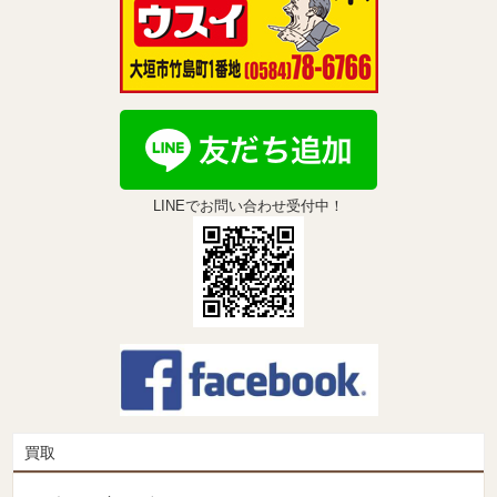
LINEでお問い合わせ受付中！
買取