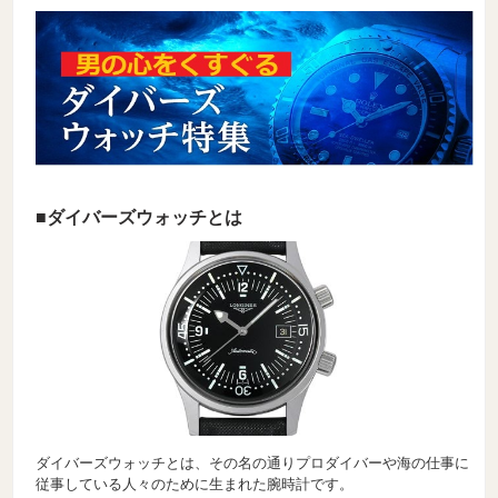
■ダイバーズウォッチとは
ダイバーズウォッチとは、その名の通りプロダイバーや海の仕事に
従事している人々のために生まれた腕時計です。