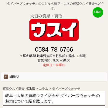
『ダイバーズウォッチ』のことなら岐阜・大垣の買取ウスイ商会へどう
ぞ。
LINE
0584-78-6766
〒503-0878 岐阜県大垣市竹島町１番地
（地図）
営業時間：9:00～20:00
定休日：木曜日
MENU
買取ウスイ商会 HOME
コラム
ダイバーズウォッチ
岐阜・大垣の買取ウスイ商会が ダイバーズウォッチ の
魅力について紹介致します。