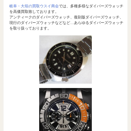
岐阜・大垣の買取ウスイ商会
では、多種多様なダイバーズウォッチ
を高価買取致しております。
アンティークのダイバーズウォッチ、復刻版ダイバーズウォッチ、
現行のダイバーズウォッチなどなど…あらゆるダイバーズウォッチ
を取り扱っております。