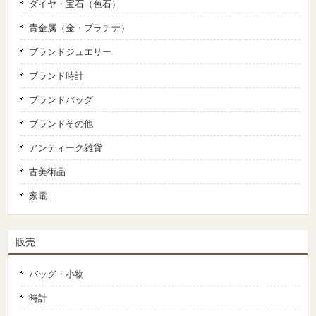
ダイヤ・宝石（色石）
貴金属（金・プラチナ）
ブランドジュエリー
ブランド時計
ブランドバッグ
ブランドその他
アンティーク雑貨
古美術品
家電
販売
バッグ・小物
時計