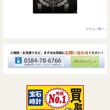
コラム一覧へ