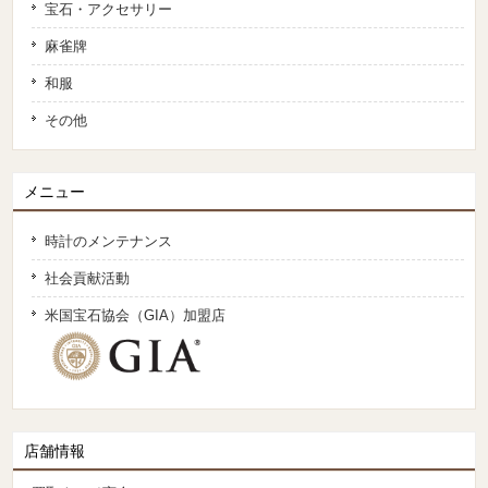
宝石・アクセサリー
麻雀牌
和服
その他
メニュー
時計のメンテナンス
社会貢献活動
米国宝石協会（GIA）加盟店
店舗情報