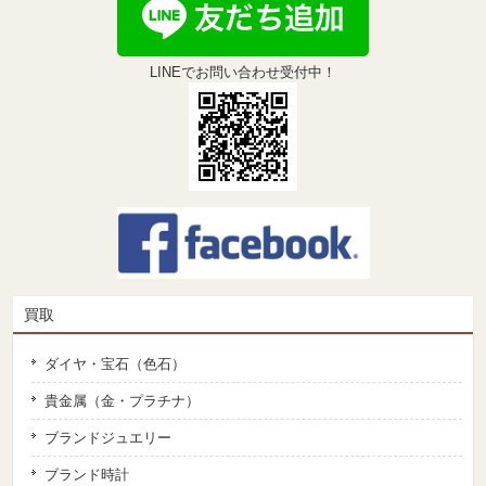
LINEでお問い合わせ受付中！
買取
ダイヤ・宝石（色石）
貴金属（金・プラチナ）
ブランドジュエリー
ブランド時計