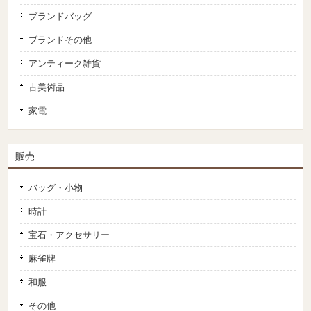
ブランドバッグ
ブランドその他
アンティーク雑貨
古美術品
家電
販売
バッグ・小物
時計
宝石・アクセサリー
麻雀牌
和服
その他