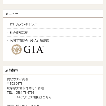
メニュー
時計のメンテナンス
社会貢献活動
米国宝石協会（GIA）加盟店
店舗情報
買取ウスイ商会
〒503-0878
岐阜県大垣市竹島町１番地
TEL：0584-78-6766
>>アクセス地図はこちら