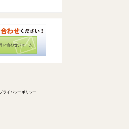
プライバシーポリシー