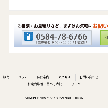
販売
コラム
会社案内
アクセス
お問い合わせ
特定商取引に基づく表記
リンク
Copyright © 有限会社ウスイ商会 All rights Reserved.