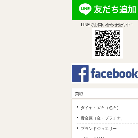
LINEでお問い合わせ受付中！
買取
ダイヤ・宝石（色石）
貴金属（金・プラチナ）
ブランドジュエリー