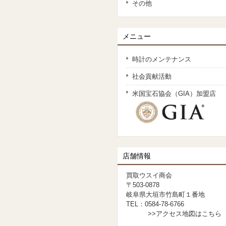
その他
メニュー
時計のメンテナンス
社会貢献活動
米国宝石協会（GIA）加盟店
店舗情報
買取ウスイ商会
〒503-0878
岐阜県大垣市竹島町１番地
TEL：0584-78-6766
>>アクセス地図はこちら