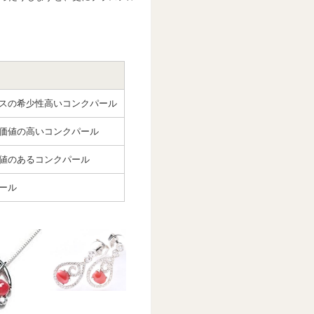
スの希少性高いコンクパール
価値の高いコンクパール
値のあるコンクパール
ール