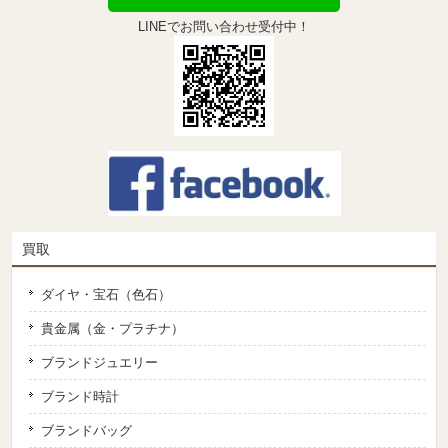
LINEでお問い合わせ受付中！
買取
ダイヤ・宝石（色石）
貴金属（金・プラチナ）
ブランドジュエリー
ブランド時計
ブランドバッグ