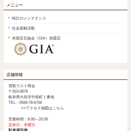
メニュー
時計のメンテナンス
社会貢献活動
米国宝石協会（GIA）加盟店
店舗情報
買取ウスイ商会
〒503-0878
岐阜県大垣市竹島町１番地
TEL：0584-78-6766
>>アクセス地図はこちら
営業時間：9:00～20:00
定休日：木曜日
駐車場完備