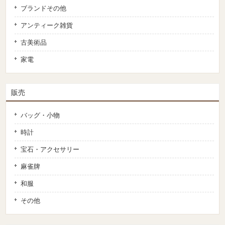
ブランドその他
アンティーク雑貨
古美術品
家電
販売
バッグ・小物
時計
宝石・アクセサリー
麻雀牌
和服
その他