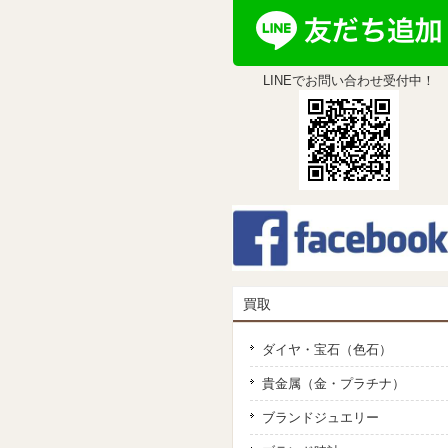
LINEでお問い合わせ受付中！
買取
ダイヤ・宝石（色石）
貴金属（金・プラチナ）
ブランドジュエリー