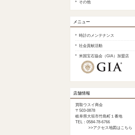
その他
メニュー
時計のメンテナンス
社会貢献活動
米国宝石協会（GIA）加盟店
店舗情報
買取ウスイ商会
〒503-0878
岐阜県大垣市竹島町１番地
TEL：0584-78-6766
>>アクセス地図はこちら