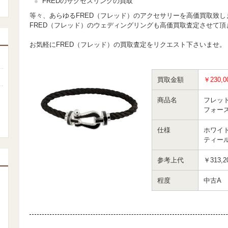
FREDのサクセスリングの買取
等々、あらゆるFRED（フレッド）のアクセサリーを高価買取致し
FRED（フレッド）のウェディングリングも高価買取査定させて頂
お気軽にFRED（フレッド）の買取査定をリクエスト下さいませ。
買取金額
￥230,0
商品名
フレッ
フォー
仕様
ホワイ
ティー
参考上代
￥313,2
程度
中古A